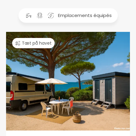
Tæt på havet