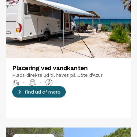
Placering ved vandkanten
Plads direkte ud til havet på Côte d’Azur
•
•
Find ud af mere