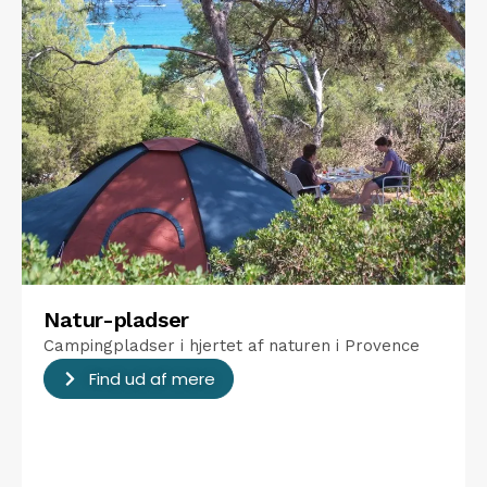
Natur-pladser
Campingpladser i hjertet af naturen i Provence
Find ud af mere