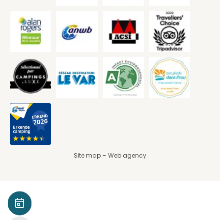
Site map
Web agency