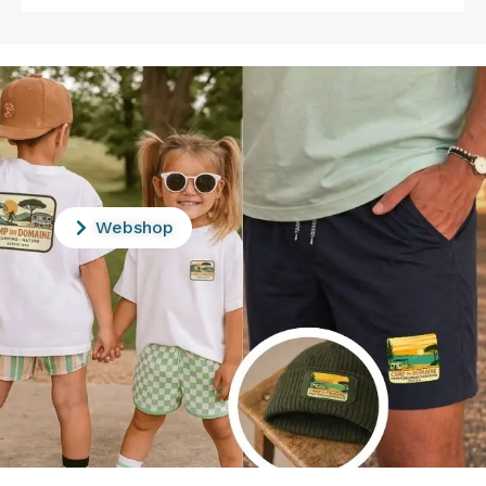
Webshop