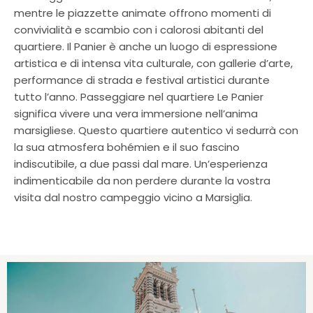
mentre le piazzette animate offrono momenti di
convivialità e scambio con i calorosi abitanti del
quartiere. Il Panier è anche un luogo di espressione
artistica e di intensa vita culturale, con gallerie d’arte,
performance di strada e festival artistici durante
tutto l’anno. Passeggiare nel quartiere Le Panier
significa vivere una vera immersione nell’anima
marsigliese. Questo quartiere autentico vi sedurrà con
la sua atmosfera bohémien e il suo fascino
indiscutibile, a due passi dal mare. Un’esperienza
indimenticabile da non perdere durante la vostra
visita dal nostro campeggio vicino a Marsiglia.