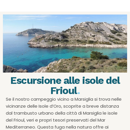
Escursione alle isole del
Frioul
.
Se il nostro campeggio vicino a Marsiglia si trova nelle
vicinanze delle Isole d’Oro, scoprite a breve distanza
dal trambusto urbano della città di Marsiglia le isole
del Frioul, veri e propri tesori preservati del Mar
Mediterraneo. Questa fuga nella natura offre ai