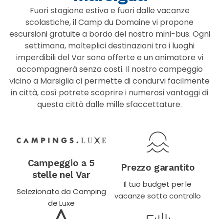
Fuori stagione estiva e fuori dalle vacanze
scolastiche, il Camp du Domaine vi propone
escursioni gratuite a bordo del nostro mini-bus. Ogni
settimana, molteplici destinazioni tra i luoghi
imperdibili del Var sono offerte e un animatore vi
accompagnerà senza costi. Il nostro campeggio
vicino a Marsiglia ci permette di condurvi facilmente
in città, così potrete scoprire i numerosi vantaggi di
questa città dalle mille sfaccettature.
Campeggio a 5
Prezzo garantito
stelle nel Var
Il tuo budget per le
Selezionato da Camping
vacanze sotto controllo
de Luxe