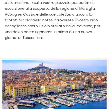
sistemazione o sulla vostra piazzola per partire in
escursione alla scoperta della regione di Marsiglia,
Aubagne, Cassis e delle sue calette, o ancora La
Ciotat. Al calar della notte, ritroverete il vostro nido
accogliente sotto il cielo stellato della Provenza, per
una dolce notte rigenerante prima di una nuova
giornata d’escursioni.