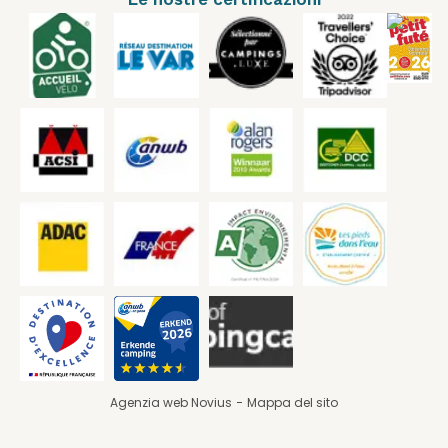
Agenzia web Novius
Mappa del sito