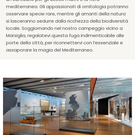
mediterranea. Gli appassionati di ornitologia potranno
osservare specie rare, mentre gli amanti della natura
si lasceranno sedurre dalla ricchezza della biodiversità
locale. Soggiornando nel nostro campeggio vicino a
Marsiglia, regalatevi questa fuga indimenticabile alle
porte della città, per riconnettervi con l’essenziale e
assaporare la magia del Mediterraneo.