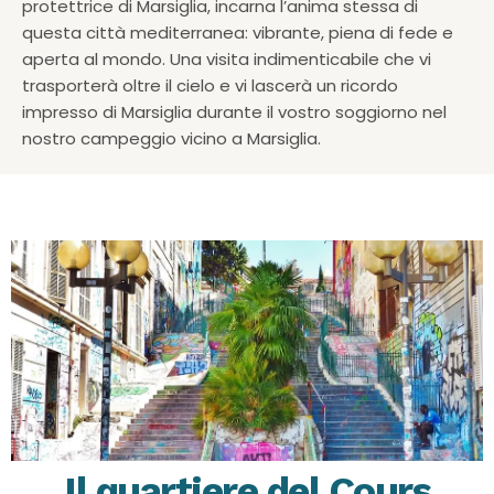
protettrice di Marsiglia, incarna l’anima stessa di
questa città mediterranea: vibrante, piena di fede e
aperta al mondo. Una visita indimenticabile che vi
trasporterà oltre il cielo e vi lascerà un ricordo
impresso di Marsiglia durante il vostro soggiorno nel
nostro campeggio vicino a Marsiglia.
Il quartiere del Cours