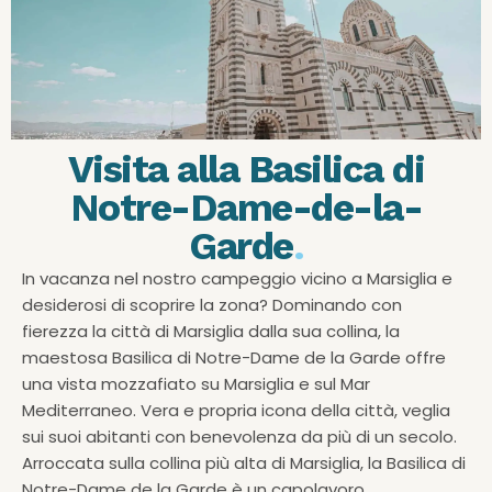
Visita alla Basilica di
Notre-Dame-de-la-
Garde
.
In vacanza nel nostro campeggio vicino a Marsiglia e
desiderosi di scoprire la zona? Dominando con
fierezza la città di Marsiglia dalla sua collina, la
maestosa Basilica di Notre-Dame de la Garde offre
una vista mozzafiato su Marsiglia e sul Mar
Mediterraneo. Vera e propria icona della città, veglia
sui suoi abitanti con benevolenza da più di un secolo.
Arroccata sulla collina più alta di Marsiglia, la Basilica di
Notre-Dame de la Garde è un capolavoro