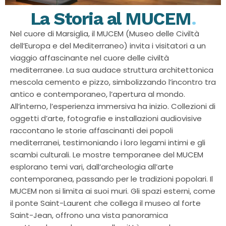
La Storia al MUCEM
.
Nel cuore di Marsiglia, il MUCEM (Museo delle Civiltà
dell’Europa e del Mediterraneo) invita i visitatori a un
viaggio affascinante nel cuore delle civiltà
mediterranee. La sua audace struttura architettonica
mescola cemento e pizzo, simbolizzando l’incontro tra
antico e contemporaneo, l’apertura al mondo.
All’interno, l’esperienza immersiva ha inizio. Collezioni di
oggetti d’arte, fotografie e installazioni audiovisive
raccontano le storie affascinanti dei popoli
mediterranei, testimoniando i loro legami intimi e gli
scambi culturali. Le mostre temporanee del MUCEM
esplorano temi vari, dall’archeologia all’arte
contemporanea, passando per le tradizioni popolari. Il
MUCEM non si limita ai suoi muri. Gli spazi esterni, come
il ponte Saint-Laurent che collega il museo al forte
Saint-Jean, offrono una vista panoramica