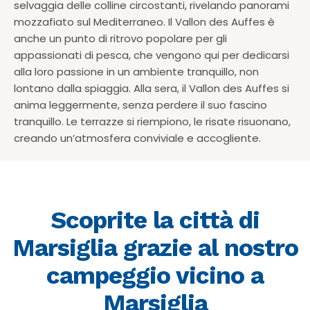
selvaggia delle colline circostanti, rivelando panorami
mozzafiato sul Mediterraneo. Il Vallon des Auffes è
anche un punto di ritrovo popolare per gli
appassionati di pesca, che vengono qui per dedicarsi
alla loro passione in un ambiente tranquillo, non
lontano dalla spiaggia. Alla sera, il Vallon des Auffes si
anima leggermente, senza perdere il suo fascino
tranquillo. Le terrazze si riempiono, le risate risuonano,
creando un’atmosfera conviviale e accogliente.
Scoprite la città di
Marsiglia grazie al nostro
campeggio vicino a
Marsiglia