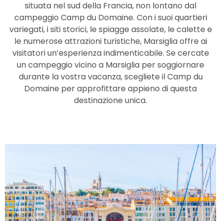
situata nel sud della Francia, non lontano dal
campeggio Camp du Domaine. Con i suoi quartieri
variegati, i siti storici, le spiagge assolate, le calette e
le numerose attrazioni turistiche, Marsiglia offre ai
visitatori un’esperienza indimenticabile. Se cercate
un campeggio vicino a Marsiglia per soggiornare
durante la vostra vacanza, scegliete il Camp du
Domaine per approfittare appieno di questa
destinazione unica.