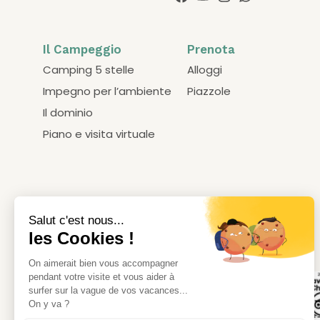
Il Campeggio
Prenota
Camping 5 stelle
Alloggi
Impegno per l’ambiente
Piazzole
Il dominio
Piano e visita virtuale
Le nostre certificazioni