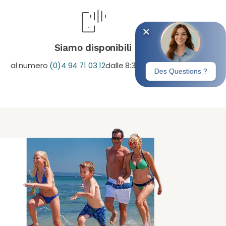
Siamo disponibili
al numero
(0)4 94 71 03 12
dalle 8:30 alle 19:30.