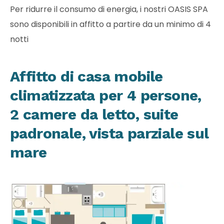
Per ridurre il consumo di energia, i nostri OASIS SPA
sono disponibili in affitto a partire da un minimo di 4
notti
Affitto di casa mobile
climatizzata per 4 persone,
2 camere da letto, suite
padronale, vista parziale sul
mare