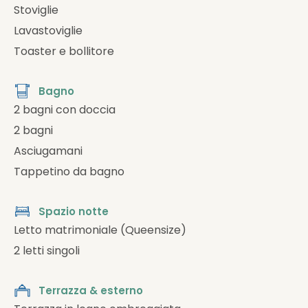
Stoviglie
Lavastoviglie
Toaster e bollitore
Bagno
2 bagni con doccia
2 bagni
Asciugamani
Tappetino da bagno
Spazio notte
Letto matrimoniale (Queensize)
2 letti singoli
Terrazza & esterno