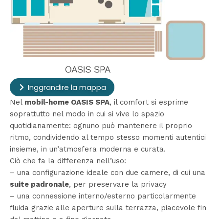
Inggrandire la mappa
Nel
mobil-home OASIS SPA
, il comfort si esprime
soprattutto nel modo in cui si vive lo spazio
quotidianamente: ognuno può mantenere il proprio
ritmo, condividendo al tempo stesso momenti autentici
insieme, in un’atmosfera moderna e curata.
Ciò che fa la differenza nell’uso:
– una configurazione ideale con due camere, di cui una
suite padronale
, per preservare la privacy
– una connessione interno/esterno particolarmente
fluida grazie alle aperture sulla terrazza, piacevole fin