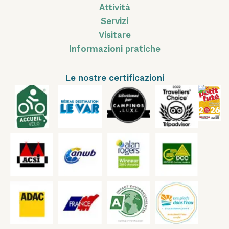
Attività
Servizi
Visitare
Informazioni pratiche
Le nostre certificazioni