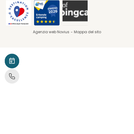
Agenzia web Novius
Mappa del sito