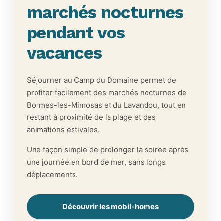
marchés nocturnes
pendant vos
vacances
Séjourner au Camp du Domaine permet de
profiter facilement des marchés nocturnes de
Bormes-les-Mimosas et du Lavandou, tout en
restant à proximité de la plage et des
animations estivales.
Une façon simple de prolonger la soirée après
une journée en bord de mer, sans longs
déplacements.
Découvrir les mobil-homes