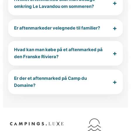
omkring Le Lavandou om sommeren?
Er aftenmarkeder velegnede til familier?
Hvad kan man købe på et aftenmarked på
den Franske Riviera?
Er der et aftenmarked på Camp du
Domaine?