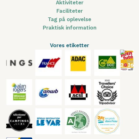
Aktiviteter
Faciliteter
Tag på oplevelse
Praktisk information
Vores etiketter