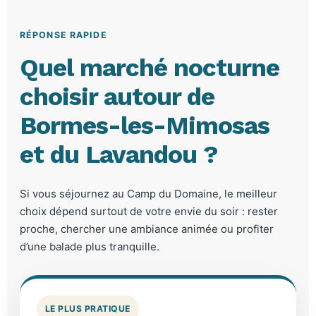
RÉPONSE RAPIDE
Quel marché nocturne
choisir autour de
Bormes-les-Mimosas
et du Lavandou ?
Si vous séjournez au Camp du Domaine, le meilleur
choix dépend surtout de votre envie du soir : rester
proche, chercher une ambiance animée ou profiter
d’une balade plus tranquille.
LE PLUS PRATIQUE