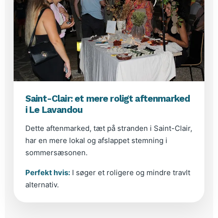
Saint-Clair: et mere roligt aftenmarked
i Le Lavandou
Dette aftenmarked, tæt på stranden i Saint-Clair,
har en mere lokal og afslappet stemning i
sommersæsonen.
Perfekt hvis:
I søger et roligere og mindre travlt
alternativ.