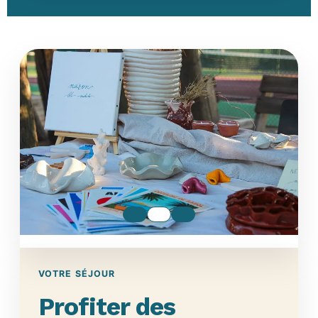
VOTRE SÉJOUR
Profiter des