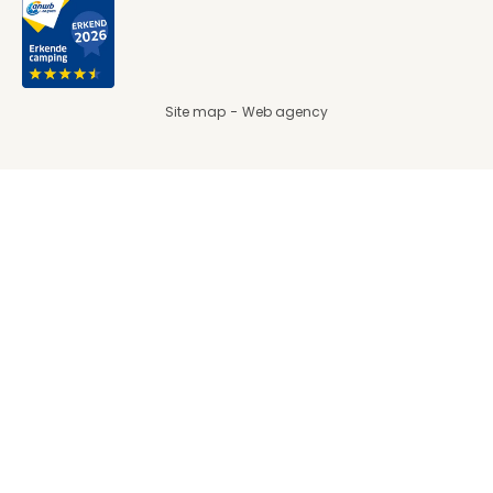
Site map
Web agency