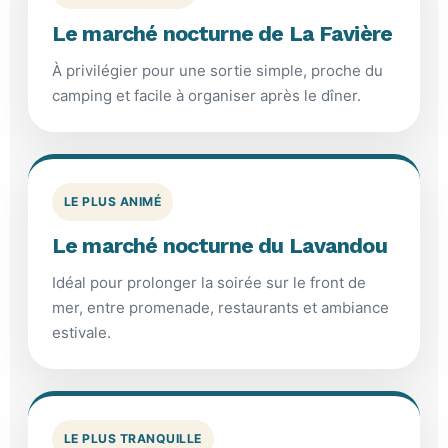
Le marché nocturne de La Favière
À privilégier pour une sortie simple, proche du
camping et facile à organiser après le dîner.
LE PLUS ANIMÉ
Le marché nocturne du Lavandou
Idéal pour prolonger la soirée sur le front de
mer, entre promenade, restaurants et ambiance
estivale.
LE PLUS TRANQUILLE