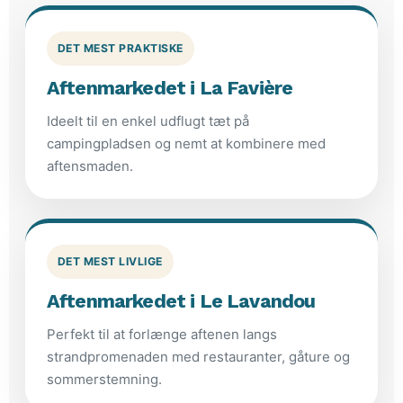
DET MEST PRAKTISKE
Aftenmarkedet i La Favière
Ideelt til en enkel udflugt tæt på
campingpladsen og nemt at kombinere med
aftensmaden.
DET MEST LIVLIGE
Aftenmarkedet i Le Lavandou
Perfekt til at forlænge aftenen langs
strandpromenaden med restauranter, gåture og
sommerstemning.