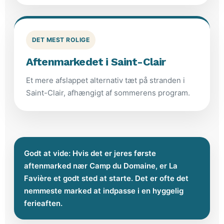
DET MEST ROLIGE
Aftenmarkedet i Saint-Clair
Et mere afslappet alternativ tæt på stranden i
Saint-Clair, afhængigt af sommerens program.
Godt at vide: Hvis det er jeres første
aftenmarked nær Camp du Domaine, er La
Favière et godt sted at starte. Det er ofte det
nemmeste marked at indpasse i en hyggelig
ferieaften.