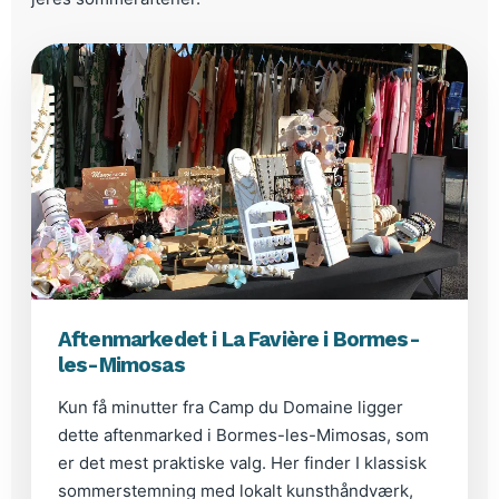
Aftenmarkedet i La Favière i Bormes-
les-Mimosas
Kun få minutter fra Camp du Domaine ligger
dette aftenmarked i Bormes-les-Mimosas, som
er det mest praktiske valg. Her finder I klassisk
sommerstemning med lokalt kunsthåndværk,