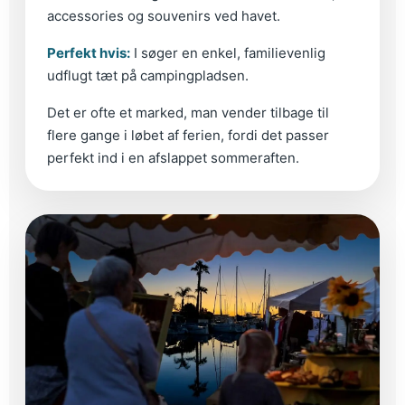
accessories og souvenirs ved havet.
Perfekt hvis:
I søger en enkel, familievenlig
udflugt tæt på campingpladsen.
Det er ofte et marked, man vender tilbage til
flere gange i løbet af ferien, fordi det passer
perfekt ind i en afslappet sommeraften.