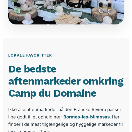
LOKALE FAVORITTER
De bedste
aftenmarkeder omkring
Camp du Domaine
Ikke alle aftenmarkeder på den Franske Riviera passer
lige godt til et ophold nær
Bormes-les-Mimosas
. Her
finder I de mest tilgængelige og hyggelige markeder til
jeres sommeraftener.