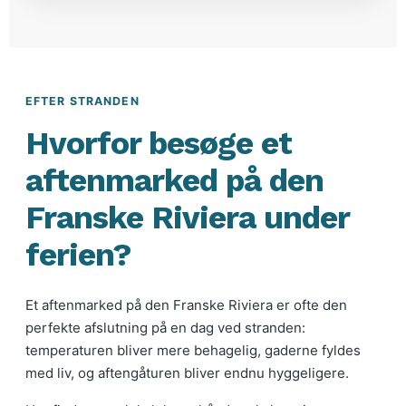
EFTER STRANDEN
Hvorfor besøge et
aftenmarked på den
Franske Riviera under
ferien?
Et aftenmarked på den Franske Riviera er ofte den
perfekte afslutning på en dag ved stranden:
temperaturen bliver mere behagelig, gaderne fyldes
med liv, og aftengåturen bliver endnu hyggeligere.