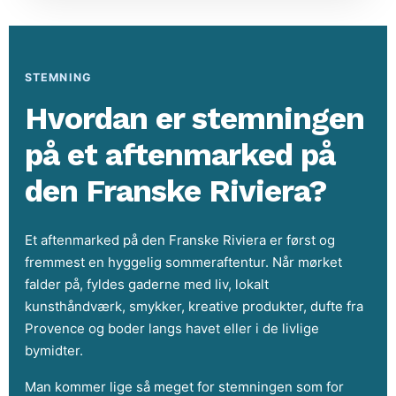
STEMNING
Hvordan er stemningen
på et aftenmarked på
den Franske Riviera?
Et aftenmarked på den Franske Riviera er først og
fremmest en hyggelig sommeraftentur. Når mørket
falder på, fyldes gaderne med liv, lokalt
kunsthåndværk, smykker, kreative produkter, dufte fra
Provence og boder langs havet eller i de livlige
bymidter.
Man kommer lige så meget for stemningen som for