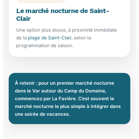
Le marché nocturne de Saint-
Clair
Une option plus douce, à proximité immédiate
de la
plage de Saint-Clair
, selon la
programmation de saison.
À retenir : pour un premier marché nocturne
dans le Var autour du Camp du Domaine,
commencez par La Favière. C’est souvent le
marché nocturne le plus simple à intégrer dans
une soirée de vacances.