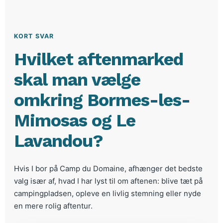
KORT SVAR
Hvilket aftenmarked
skal man vælge
omkring Bormes-les-
Mimosas og Le
Lavandou?
Hvis I bor på Camp du Domaine, afhænger det bedste
valg især af, hvad I har lyst til om aftenen: blive tæt på
campingpladsen, opleve en livlig stemning eller nyde
en mere rolig aftentur.