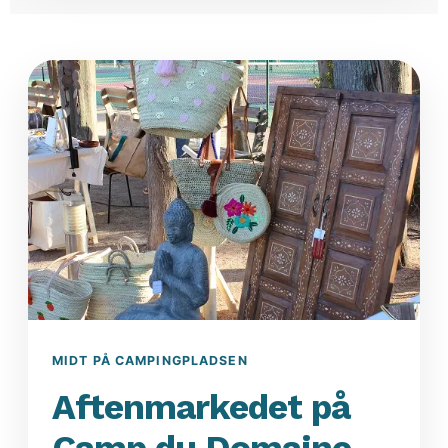
MIDT PÅ CAMPINGPLADSEN
Aftenmarkedet på