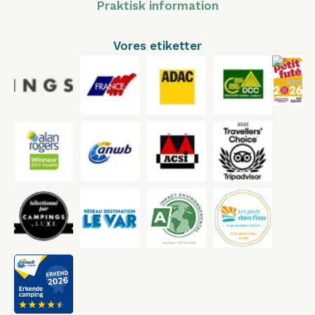
Praktisk information
Vores etiketter