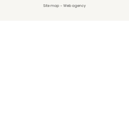
Site map
Web agency