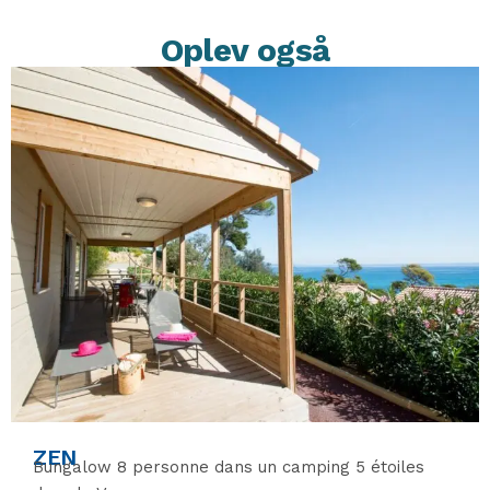
Oplev også
ZEN
Bungalow 8 personne dans un camping 5 étoiles