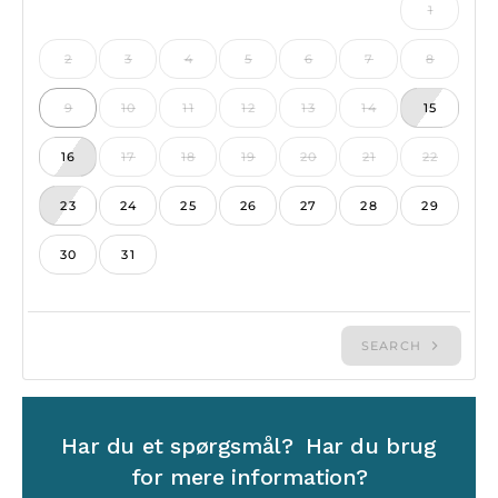
Har du et spørgsmål? Har du brug
for mere information?