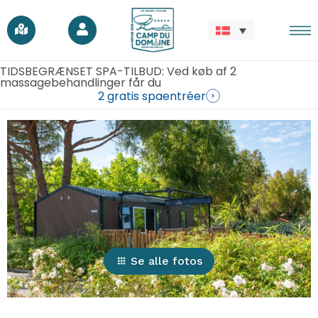
TIDSBEGRÆNSET SPA-TILBUD: Ved køb af 2
massagebehandlinger får du
2 gratis spaentréer
Se alle fotos