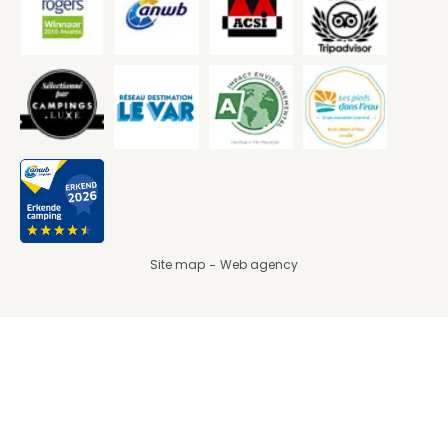
Site map
Web agency