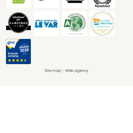
Site map
Web agency